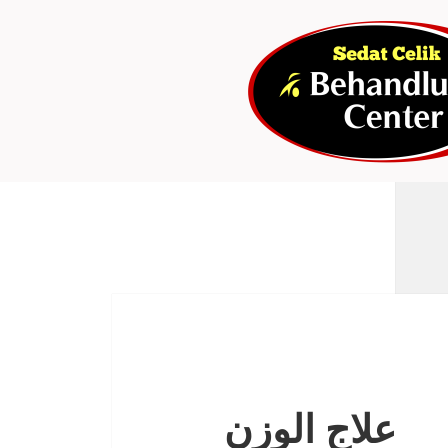
علاج الوزن