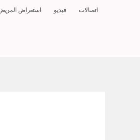
اتصالات
فيديو
استعراض المريض