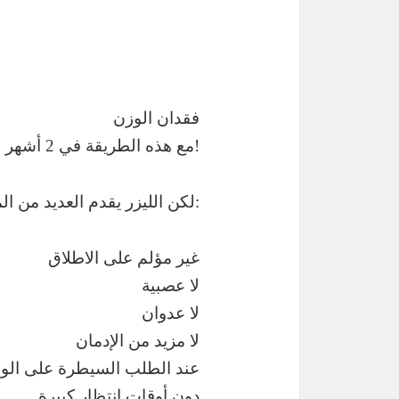
فقدان الوزن
مع هذه الطريقة في 2 أشهر 6-12 كيلوغرام ممكن!
لكن الليزر يقدم العديد من المزايا:
غير مؤلم على الاطلاق
لا عصبية
لا عدوان
لا مزيد من الإدمان
عند الطلب السيطرة على الو
دون أوقات انتظار كبيرة