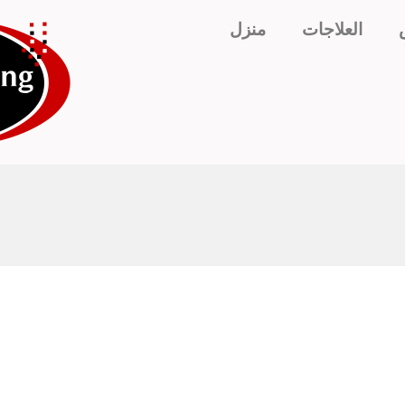
العلاجات
منزل