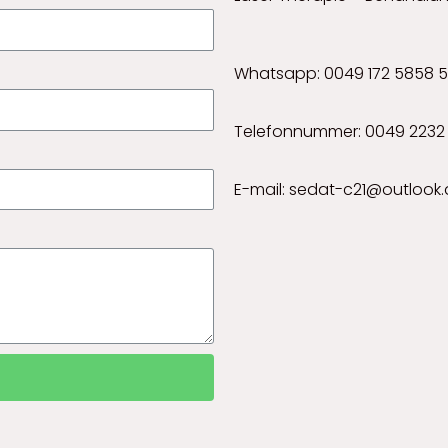
Whatsapp: 0049 172 5858 
Telefonnummer: 0049 2232 
E-mail: sedat-c21@outlook