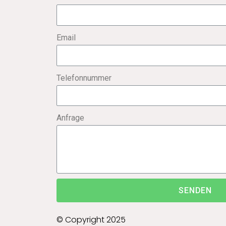
Email
Telefonnummer
Anfrage
SENDEN
© Copyright 2025