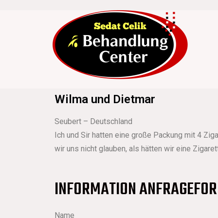
Wilma und Dietmar
Seubert – Deutschland
Ich und Sir hatten eine große Packung mit 4 Zig
wir uns nicht glauben, als hätten wir eine Zigar
INFORMATION ANFRAGEFO
Name