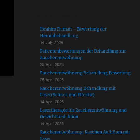
RECENT POSTS
Ibrahim Duman – Bewertung der
Heroinbehandlung
14 July 2026
Patientenbewertungen der Behandlung zur
Raucherentwöhnung
25 April 2026
Raucherentwöhnung Behandlung Bewertung
25 April 2026
Raucherentwöhnung Behandlung mit
Laser(Schnell und Effektiv)
14 April 2026
Lasertherapie für Raucherentwöhnung und
Gewichtsreduktion
14 April 2026
Raucherentwöhnung: Rauchen Aufhören mit
Laser