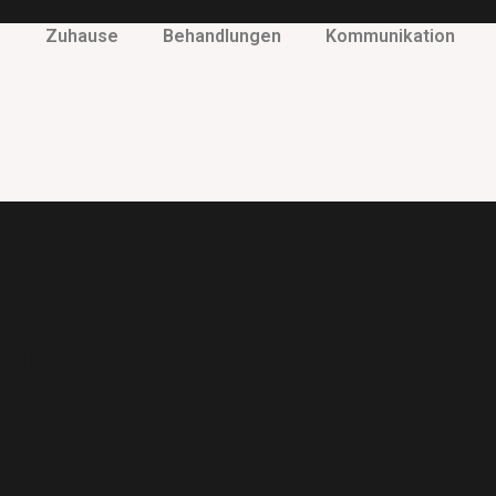
Zuhause
Behandlungen
Kommunikation
tung der