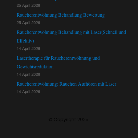
25 April 2026
Raucherentwöhnung Behandlung Bewertung
25 April 2026
Raucherentwöhnung Behandlung mit Laser(Schnell und
Effektiv)
14 April 2026
Lasertherapie für Raucherentwöhnung und
Gewichtsreduktion
14 April 2026
Raucherentwöhnung: Rauchen Aufhören mit Laser
14 April 2026
© Copyright 2025